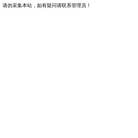
请勿采集本站，如有疑问请联系管理员！