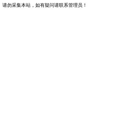
请勿采集本站，如有疑问请联系管理员！