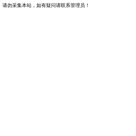
请勿采集本站，如有疑问请联系管理员！