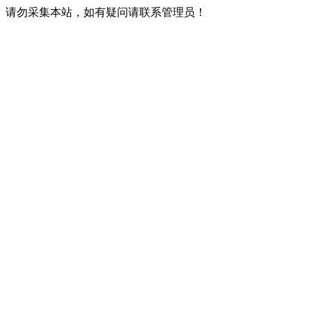
请勿采集本站，如有疑问请联系管理员！