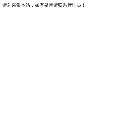
请勿采集本站，如有疑问请联系管理员！