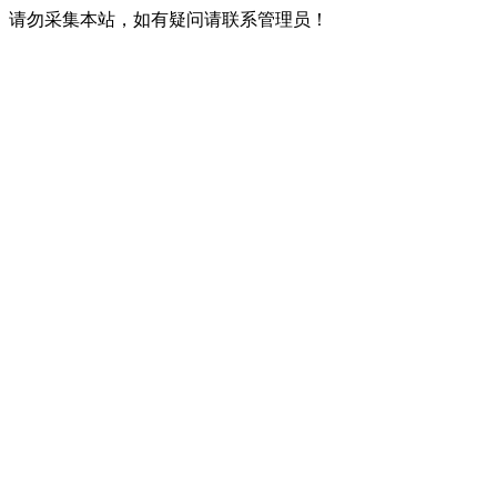
请勿采集本站，如有疑问请联系管理员！