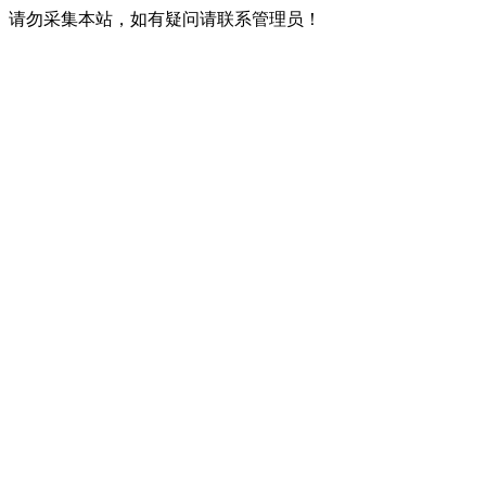
请勿采集本站，如有疑问请联系管理员！