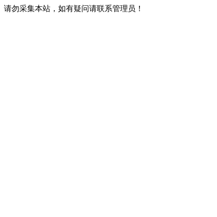
请勿采集本站，如有疑问请联系管理员！