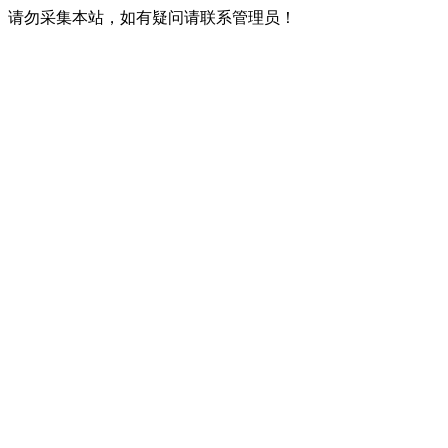
请勿采集本站，如有疑问请联系管理员！