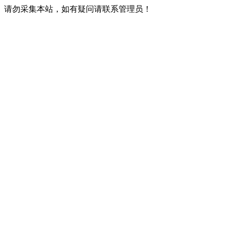
请勿采集本站，如有疑问请联系管理员！