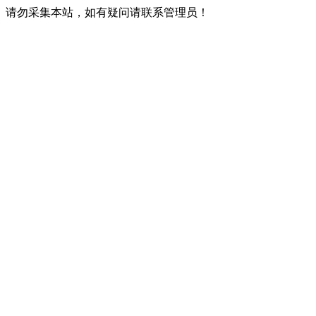
请勿采集本站，如有疑问请联系管理员！