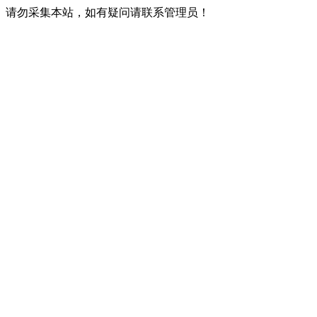
请勿采集本站，如有疑问请联系管理员！