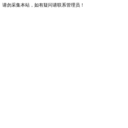
请勿采集本站，如有疑问请联系管理员！